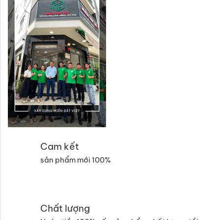
Cam kết
sản phẩm mới 100%
Chất lượng