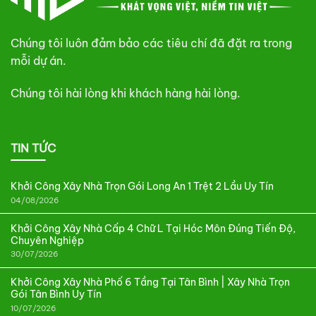
Chúng tôi luôn đảm bảo các tiêu chí đã đặt ra trong
mỗi dự án.
Chúng tôi hài lòng khi khách hàng hài lòng.
TIN TỨC
Khởi Công Xây Nhà Trọn Gói Long An 1 Trệt 2 Lầu Uy Tín
04/08/2026
Khởi Công Xây Nhà Cấp 4 Chữ L Tại Hóc Môn Đúng Tiến Độ,
Chuyên Nghiệp
30/07/2026
Khởi Công Xây Nhà Phố 6 Tầng Tại Tân Bình | Xây Nhà Trọn
Gói Tân Bình Uy Tín
10/07/2026