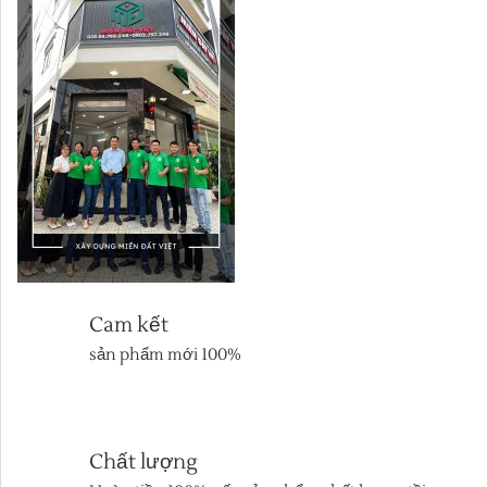
Cam kết
sản phẩm mới 100%
Chất lượng