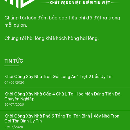
Chúng tôi luôn đảm bảo các tiêu chí đã đặt ra trong
mỗi dự án.
Chúng tôi hài lòng khi khách hàng hài lòng.
TIN TỨC
Khởi Công Xây Nhà Trọn Gói Long An 1 Trệt 2 Lầu Uy Tín
04/08/2026
Khởi Công Xây Nhà Cấp 4 Chữ L Tại Hóc Môn Đúng Tiến Độ,
Chuyên Nghiệp
30/07/2026
Khởi Công Xây Nhà Phố 6 Tầng Tại Tân Bình | Xây Nhà Trọn
Gói Tân Bình Uy Tín
10/07/2026