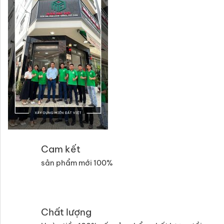
Cam kết
sản phẩm mới 100%
Chất lượng